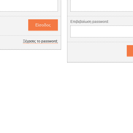
Επιβεβαίωση password:
Ξέχασες το password;