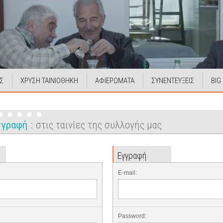
Σ
ΧΡΥΣΗ ΤΑΙΝΙΟΘΗΚΗ
ΑΦΙΕΡΩΜΑΤΑ
ΣΥΝΕΝΤΕΥΞΕΙΣ
BIG
Εγγραφή
στις ταινίες της συλλογής μας
Εγγραφή
E-mail:
Password: