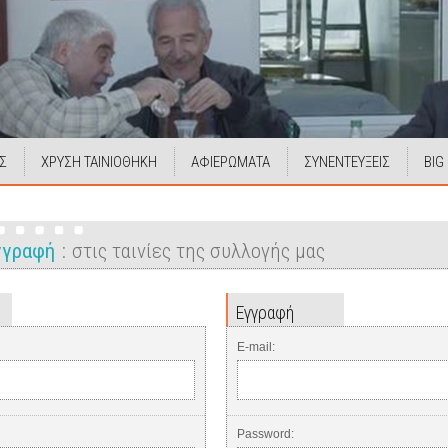
Σ
ΧΡΥΣΗ ΤΑΙΝΙΟΘΗΚΗ
ΑΦΙΕΡΩΜΑΤΑ
ΣΥΝΕΝΤΕΥΞΕΙΣ
BIG
Εγγραφή
στις ταινίες της συλλογής μας
Εγγραφή
E-mail:
Password: