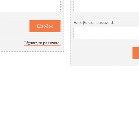
Επιβεβαίωση password:
Ξέχασες το password;