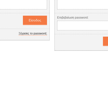
Επιβεβαίωση password:
Ξέχασες το password;