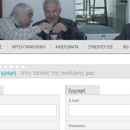
Σ
ΧΡΥΣΗ ΤΑΙΝΙΟΘΗΚΗ
ΑΦΙΕΡΩΜΑΤΑ
ΣΥΝΕΝΤΕΥΞΕΙΣ
BIG
Εγγραφή
στις ταινίες της συλλογής μας
Εγγραφή
E-mail:
Password: