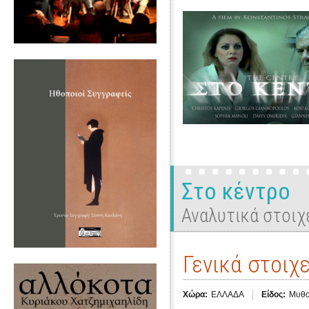
Στο κέντρο
Αναλυτικά στοιχ
Γενικά στοιχε
Χώρα:
ΕΛΛΑΔΑ
Είδος:
Μυθο