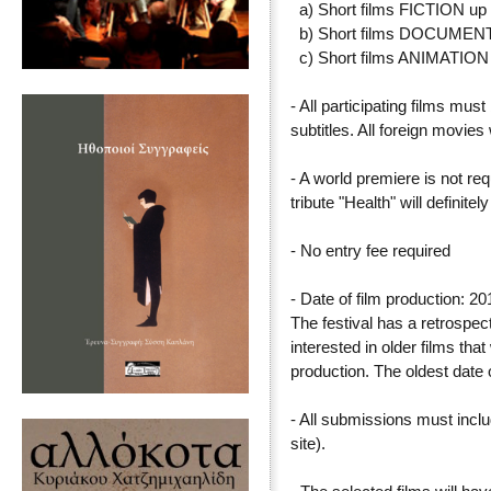
a) Short films FICTION up
b) Short films DOCUMENT
c) Short films ANIMATION 
- All participating films mus
subtitles. All foreign movies 
- A world premiere is not requ
tribute "Health" will definite
- No entry fee required
- Date of film production: 
The festival has a retrospect
interested in older films that
production. The oldest date 
- All submissions must inclu
site).