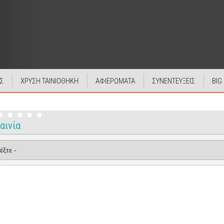
Σ
ΧΡΥΣΗ ΤΑΙΝΙΟΘΗΚΗ
ΑΦΙΕΡΩΜΑΤΑ
ΣΥΝΕΝΤΕΥΞΕΙΣ
BIG
αινία