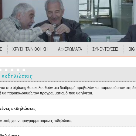
Σ
ΧΡΥΣΗ ΤΑΙΝΙΟΘΗΚΗ
ΑΦΙΕΡΩΜΑΤΑ
ΣΥΝΕΝΤΕΥΞΕΙΣ
BIG
 εκδηλώσεις
ονται στο bigbang θα ακολουθούν μια διαδρομή προβολών και παρουσιάσεων στη διά
ή θα παρακολουθείς τον προγραμματισμό που θα γίνεται.
ένες εκδηλώσεις
ν υπάρχουν προγραμματισμένες εκδηλώσεις.