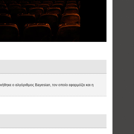
ιήθηκε ο αλγόριθμος Bayesian, τον οποίο εφαρμόζει και η