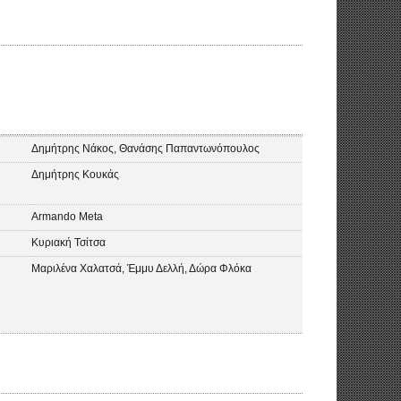
Δημήτρης Νάκος, Θανάσης Παπαντωνόπουλος
Δημήτρης Κουκάς
Armando Meta
Κυριακή Τσίτσα
Μαριλένα Χαλατσά, Έμμυ Δελλή, Δώρα Φλόκα