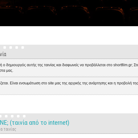
νία
 ο δημιουργός αυτής της ταινίας και διαφωνείς να προβάλλεται στο shortfilm.gr; Σ
ίστα μας.
ίζεται. Είναι ενσωμάτωση στο site μας της αρχικής της ανάρτησης και η προβολή τη
; (ταινία από το internet)
α ταινίας