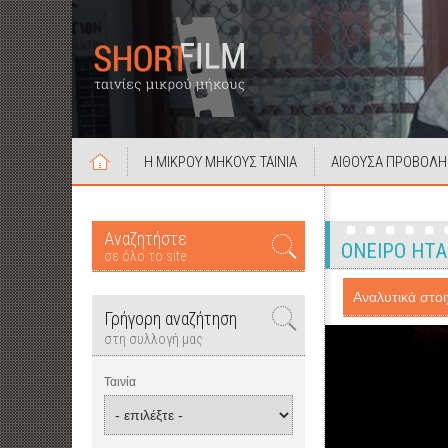
Η ΜΙΚΡΟΥ ΜΗΚΟΥΣ ΤΑΙΝΙΑ
ΑΙΘΟΥΣΑ ΠΡΟΒΟΛΗ
Αναζητήστε
ΟΝΕΙΡΟ ΗΤΑΝΕ
σε όλο το site
Αναλυτικά στοιχ
Γρήγορη αναζήτηση
στη συλλογή μας
Ταινία