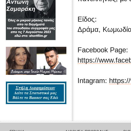
Είδος:
Δράμα, Κωμωδία
Facebook Page:
https://www.face
Intagram:
https: