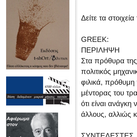
Δείτε τα στοιχεία
GREEK:
ΠΕΡΙΛΗΨΗ
Στα πρόθυρα της
πολιτικός μηχανι
φιλικά, πρόθυμη 
μέντορας του τρα
ότι είναι ανάγκη 
άλλους, αλλιώς κ
ΣΥΝΤΕΛΕΣΤΕΣ