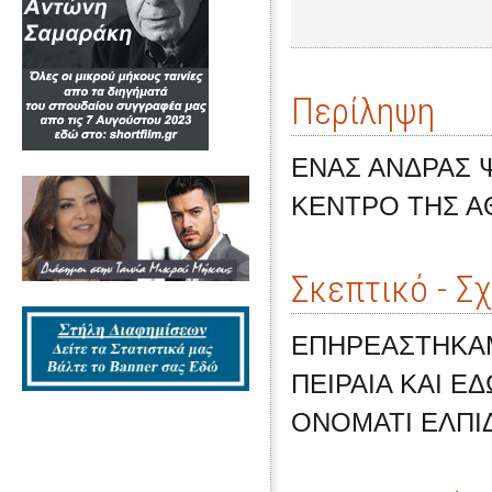
Περίληψη
ΕΝΑΣ ΑΝΔΡΑΣ 
ΚΕΝΤΡΟ ΤΗΣ Α
Σκεπτικό - Σ
ΕΠΗΡΕΑΣΤΗΚΑΜ
ΠΕΙΡΑΙΑ ΚΑΙ Ε
ΟΝΟΜΑΤΙ ΕΛΠΙ