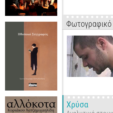
Φωτογραφικό 
Χρύσα