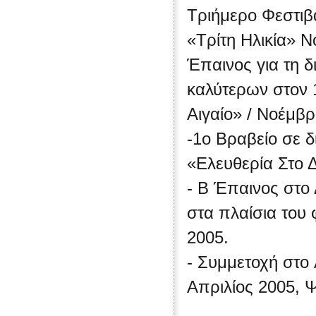
Τριήμερο Φεστιβ
«Τρίτη Ηλικία» Ν
Έπαινος για τη 
καλύτερων στον 
Αιγαίο» / Νοέμβ
-1ο Βραβείο σε δ
«Ελευθερία Στο 
- Β Έπαινος στο
στα πλαίσια του
2005.
- Συμμετοχή στο 
Απριλίος 2005, 