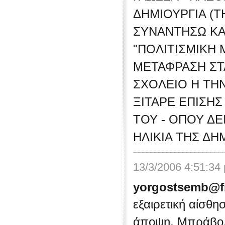
ΔΗΜΙΟΥΡΓΙΑ (
ΣΥΝΑΝΤΗΣΩ ΚΑ
"ΠΟΛΙΤΙΣΜΙΚΗ 
ΜΕΤΑΦΡΑΣΗ ΣΤΑ
ΣΧΟΛΕΙΟ Η ΤΗΝ
ΞΙΤΑΡΕ ΕΠΙΣΗΣ 
ΤΟΥ - ΟΠΟΥ ΔΕ
ΗΛΙΚΙΑ ΤΗΣ ΔΗ
13/3/2006 4:51:34
yorgostsemb@fi
εξαιρετική αίσθησ
άποψη. Μπράβο