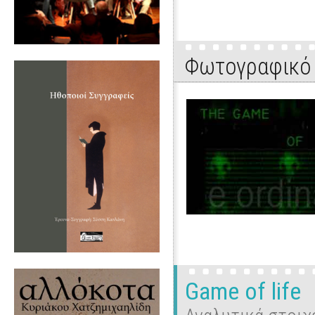
Φωτογραφικό 
Game of life