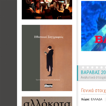
ΒΑΡΑΒΑΣ 20
Αναλυτικά στοιχεί
Γενικά στοιχ
Χώρα:
ΕΛΛΑΔΑ