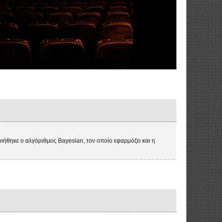
ιήθηκε ο αλγόριθμος Bayesian, τον οποίο εφαρμόζει και η