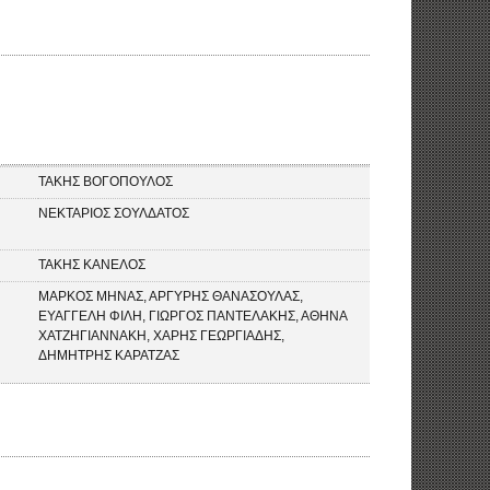
ΤΑΚΗΣ ΒΟΓΟΠΟΥΛΟΣ
ΝΕΚΤΑΡΙΟΣ ΣΟΥΛΔΑΤΟΣ
ΤΑΚΗΣ ΚΑΝΕΛΟΣ
ΜΑΡΚΟΣ ΜΗΝΑΣ, ΑΡΓΥΡΗΣ ΘΑΝΑΣΟΥΛΑΣ,
ΕΥΑΓΓΕΛΗ ΦΙΛΗ, ΓΙΩΡΓΟΣ ΠΑΝΤΕΛΑΚΗΣ, ΑΘΗΝΑ
ΧΑΤΖΗΓΙΑΝΝΑΚΗ, ΧΑΡΗΣ ΓΕΩΡΓΙΑΔΗΣ,
ΔΗΜΗΤΡΗΣ ΚΑΡΑΤΖΑΣ