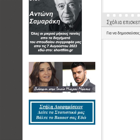
Σχόλια επισκε
Για να δημοσιεύσεις