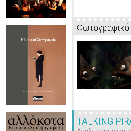
Φωτογραφικό 
TALKING PI