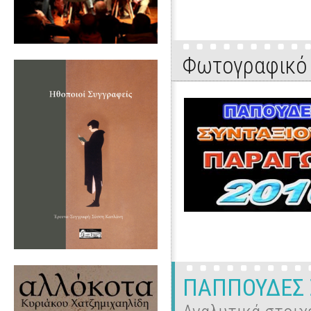
Φωτογραφικό 
ΠΑΠΠΟΥΔΕΣ 