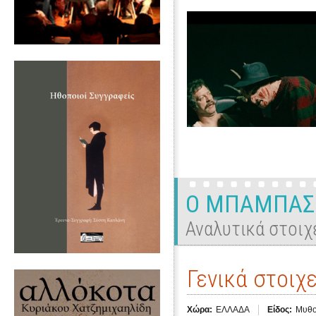
Ο ΜΠΑΜΠΑΣ 
Αναλυτικά στοιχ
Γενικά στοιχε
Χώρα:
ΕΛΛΑΔΑ
Είδος:
Μυθο