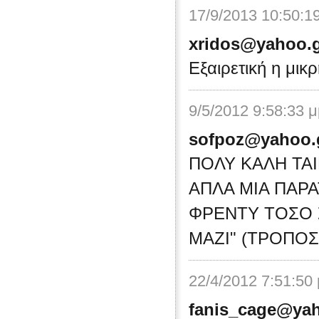
17/9/2013 10:50:1
xridos@yahoo.
Εξαιρετική η μικρ
9/5/2012 9:58:33 
sofpoz@yahoo.
ΠΟΛΥ ΚΑΛΗ ΤΑΙ
ΑΠΛΑ ΜΙΑ ΠΑΡΑ
ΦΡΕΝΤΥ ΤΟΣΟ Σ
ΜΑΖΙ" (ΤΡΟΠΟΣ
22/4/2012 7:51:50
fanis_cage@ya