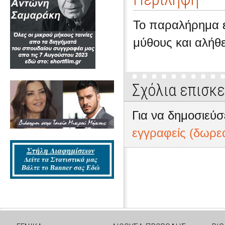
Το παραλήρημα 
μύθους και αλήθε
Σχόλια επισκ
Για να δημοσιεύσ
εγγραφείς (δωρε