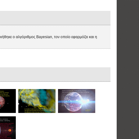
ιήθηκε ο αλγόριθμος Bayesian, τον οποίο εφαρμόζει και η