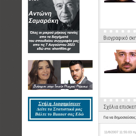
Βιογραφικό σκ
Σχόλια επισκε
Για να δημοσιεύσεις
11/8/2007 11:55:03 π