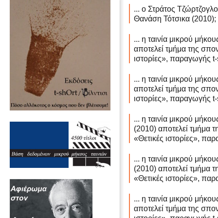
... ο Στράτος Τζώρτζογλ
Θανάση Τότσικα (2010);
... η ταινία μικρού μήκ
αποτελεί τμήμα της σπο
ιστορίες», παραγωγής t-s
... η ταινία μικρού μήκ
αποτελεί τμήμα της σπο
ιστορίες», παραγωγής t-s
... η ταινία μικρού μήκ
(2010) αποτελεί τμήμα 
«Θετικές ιστορίες», παρα
... η ταινία μικρού μήκ
(2010) αποτελεί τμήμα 
«Θετικές ιστορίες», παρα
... η ταινία μικρού μήκ
αποτελεί τμήμα της σπο