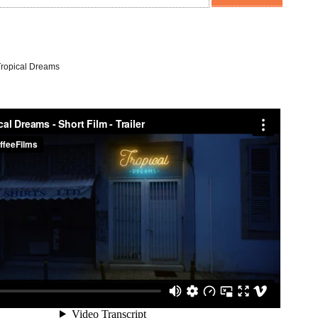
 Tropical Dreams