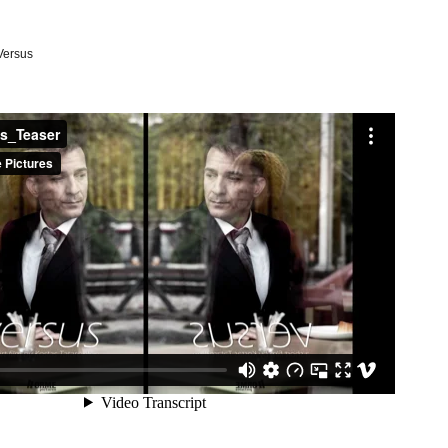
Versus