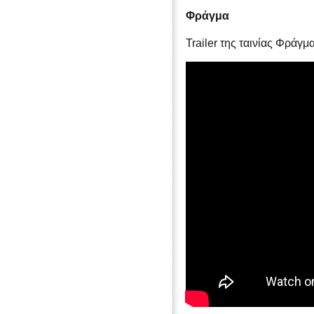
Φράγμα
Trailer της ταινίας Φράγμ