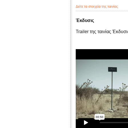
Δείτε τα στοιχεία της ταινίας
Έκδυσις
Trailer της ταινίας Έκδυσι