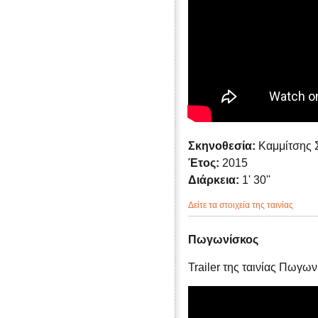
Σκηνοθεσία:
Καμμίτσης 
Έτος:
2015
Διάρκεια:
1' 30''
Δείτε τα στοιχεία της ταινίας
Πωγωνίσκος
Trailer της ταινίας Πωγω