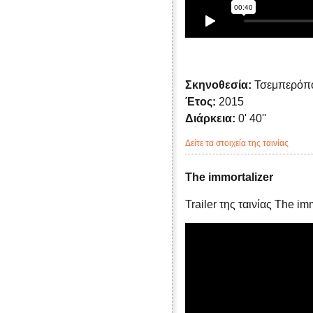
Σκηνοθεσία:
Τσεμπερόπ
Έτος:
2015
Διάρκεια:
0' 40''
Δείτε τα στοιχεία της ταινίας
The immortalizer
Trailer της ταινίας The im