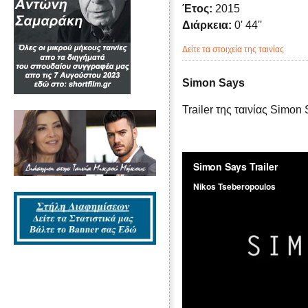
Έτος:
2015
Διάρκεια:
0' 44''
Δείτε τα στοιχεία της ταινίας
Simon Says
Trailer της ταινίας Simon