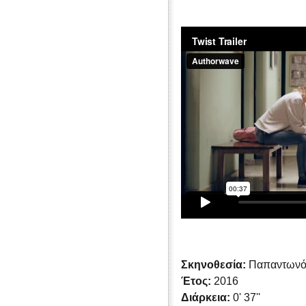
Σκηνοθεσία:
Παπαντωνό
Έτος:
2016
Διάρκεια:
0' 37''