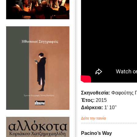
Σκηνοθεσία:
Φαφούτης 
Έτος:
2015
Διάρκεια:
1' 10''
Δείτε την ταινία
Pacino’s Way