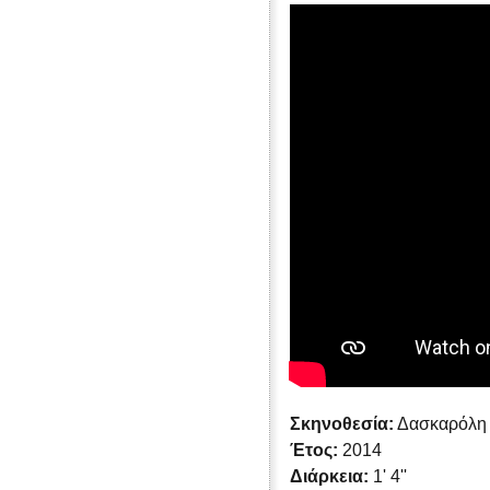
Σκηνοθεσία:
Δασκαρόλη 
Έτος:
2014
Διάρκεια:
1' 4''