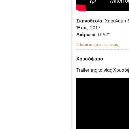
Σκηνοθεσία:
Χαραλαμπίδ
Έτος:
2017
Διάρκεια:
0' 52''
Δείτε τα στοιχεία της ταινίας
Χρυσόψαρο
Trailer της ταινίας Χρυσ