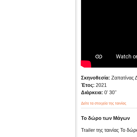
Σκηνοθεσία:
Ζαπατίνας 
Έτος:
2021
Διάρκεια:
0' 30''
Δείτε τα στοιχεία της ταινίας
Το δώρο των Μάγων
Trailer της ταινίας Το δ