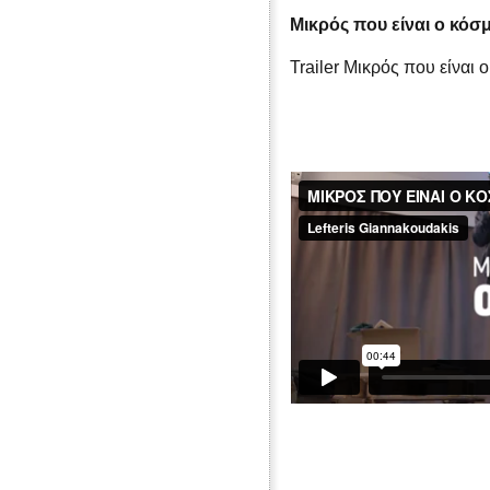
Μικρός που είναι ο κόσ
Trailer Μικρός που είναι 