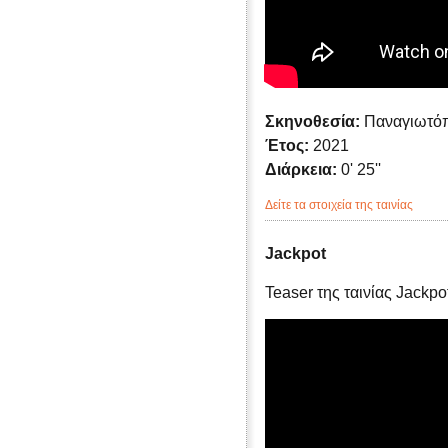
Σκηνοθεσία:
Παναγιωτό
Έτος:
2021
Διάρκεια:
0' 25''
Δείτε τα στοιχεία της ταινίας
Jackpot
Teaser της ταινίας Jackpo