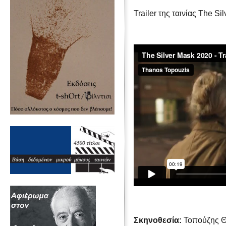
Trailer της ταινίας The Si
Σκηνοθεσία:
Τοπούζης 