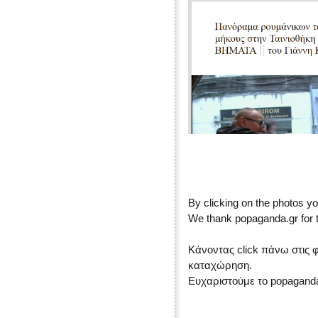
By clicking on the photos yo
We thank popaganda.gr for t
Κάνοντας click πάνω στις 
καταχώρηση.
Ευχαριστούμε το popaganda