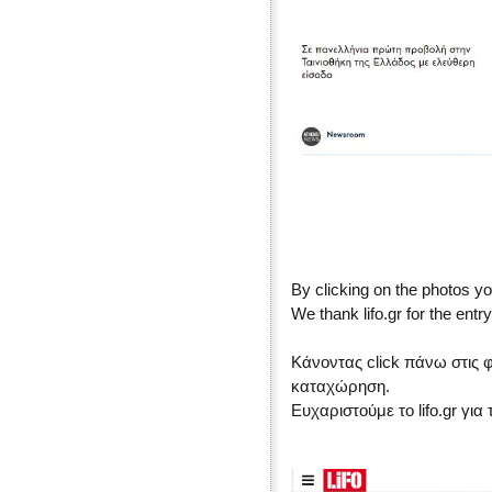
By clicking on the photos yo
We thank lifo.gr for the entry
Κάνοντας click πάνω στις 
καταχώρηση.
Ευχαριστούμε το lifo.gr γι