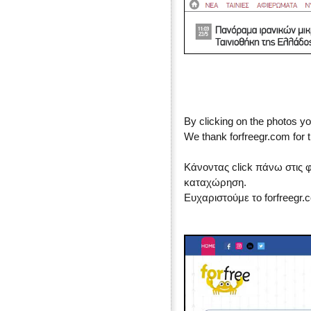
By clicking on the photos yo
We thank forfreegr.com for t
Κάνοντας click πάνω στις 
καταχώρηση.
Ευχαριστούμε το forfreegr