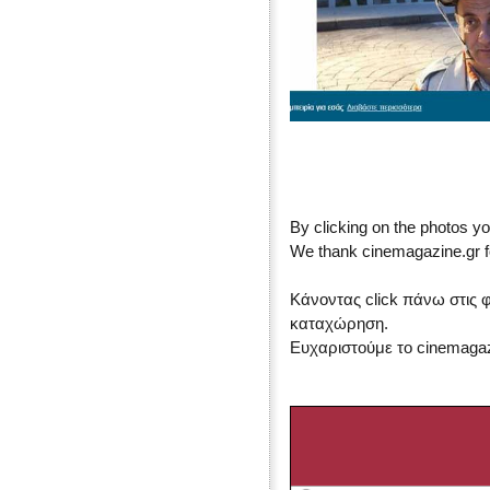
By clicking on the photos yo
We thank cinemagazine.gr fo
Κάνοντας click πάνω στις 
καταχώρηση.
Ευχαριστούμε το cinemagaz