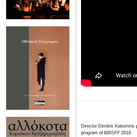
Director Dimitris Katsimiri
program of BBISFF 2018