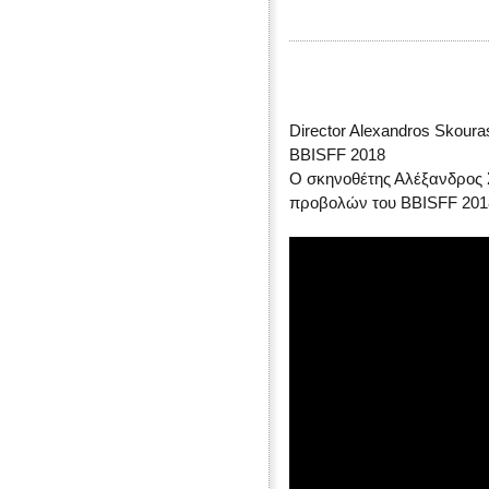
Director Alexandros Skouras
BBISFF 2018
Ο σκηνοθέτης Αλέξανδρος
προβολών του BBISFF 201