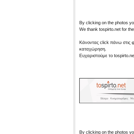
By clicking on the photos yo
We thank tospirto.net for the
Κάνοντας click πάνω στις 
καταχώρηση.
Ευχαριστούμε το tospirto.n
By clicking on the photos yo