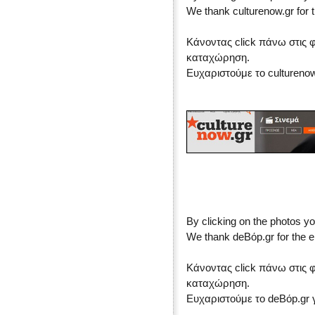
We thank culturenow.gr for t
Κάνοντας click πάνω στις 
καταχώρηση.
Ευχαριστούμε το cultureno
By clicking on the photos yo
We thank deBόp.gr for the e
Κάνοντας click πάνω στις 
καταχώρηση.
Ευχαριστούμε το deBόp.gr 