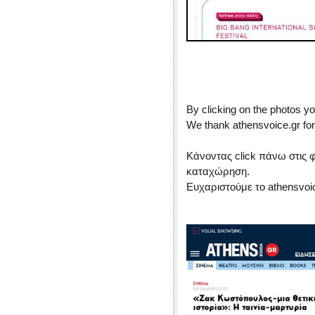
By clicking on the photos yo
We thank athensvoice.gr for 
Κάνοντας click πάνω στις 
καταχώρηση.
Ευχαριστούμε το athensvoi