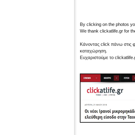
By clicking on the photos y
We thank clickatlife.gr for th
Κάνοντας click πάνω στις 
καταχώρηση.
Ευχαριστούμε το clickatlife