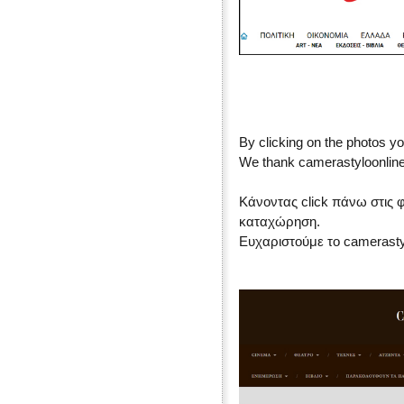
By clicking on the photos yo
We thank camerastyloonline
Κάνοντας click πάνω στις 
καταχώρηση.
Ευχαριστούμε το camerasty