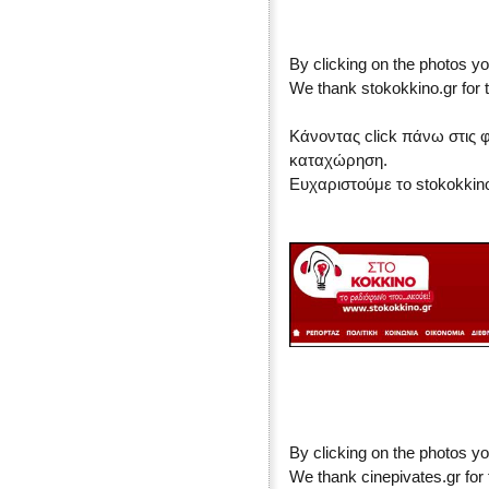
By clicking on the photos yo
We thank stokokkino.gr for t
Κάνοντας click πάνω στις 
καταχώρηση.
Ευχαριστούμε το stokokkin
By clicking on the photos yo
We thank cinepivates.gr for 