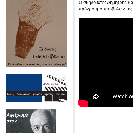
Ο σκηνοθέτης Δημήτρης Κα
πρόγραμμα προβολών της 