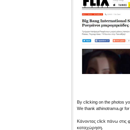
By clicking on the photos yo
We thank athinotrama.gr for 
Κάνοντας click πάνω στις 
καταχώρηση.