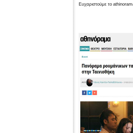
Ευχαριστούμε το athinoram