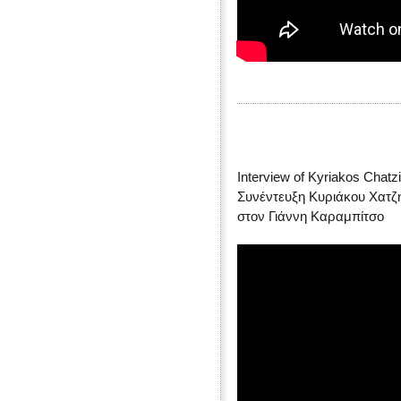
Interview of Kyriakos Chatzi
Συνέντευξη Κυριάκου Χατζη
στον Γιάννη Καραμπίτσο