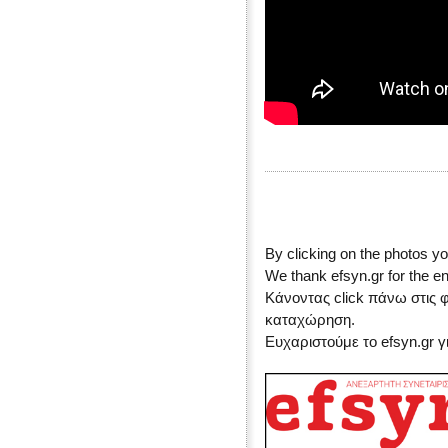
By clicking on the photos yo
We thank efsyn.gr for the en
Κάνοντας click πάνω στις 
καταχώρηση.
Ευχαριστούμε το efsyn.gr 