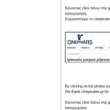
Κάνοντας click πάνω στις 
καταχώρηση.
Ευχαριστούμε το cinepivate
By clicking on the photos yo
We thank cinepivates.gr for 
Κάνοντας click πάνω στις 
καταχώρηση.