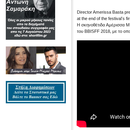
Director Amerissa Basta pr
at the end of the festival's fi
Η σκηνοθέτιδα Αμέρισσα 
του BBISFF 2018, με το οπ