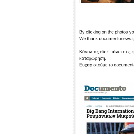
By clicking on the photos yo
We thank documentonews.gr 
Κάνοντας click πάνω στις 
καταχώρηση.
Ευχαριστούμε το document