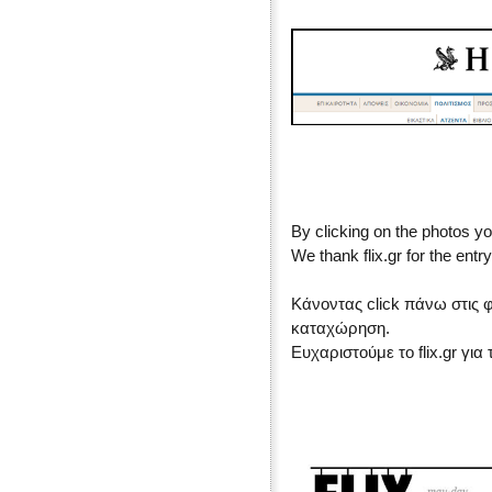
By clicking on the photos yo
We thank flix.gr for the entry
Κάνοντας click πάνω στις 
καταχώρηση.
Ευχαριστούμε το flix.gr γι