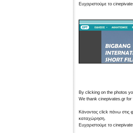
Ευχαριστούμε το cinepivate
By clicking on the photos yo
We thank cinepivates.gr for 
Κάνοντας click πάνω στις 
καταχώρηση.
Ευχαριστούμε το cinepivate