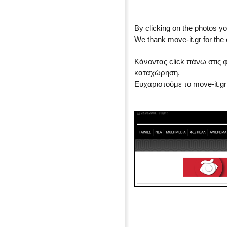
By clicking on the photos yo
We thank move-it.gr for the 
Κάνοντας click πάνω στις 
καταχώρηση.
Ευχαριστούμε το move-it.g