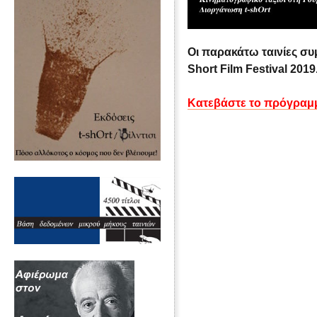
Οι παρακάτω ταινίες συ
Short Film Festival 2019
Κατεβάστε το πρόγραμ