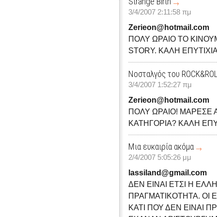
Strange Birth
3/4/2007 2:11:58 πμ
Zerieon@hotmail.com
ΠΟΛΥ ΩΡΑΙΟ ΤΟ ΚΙΝΟΥ
STORΥ. ΚΑΛΗ ΕΠΥΤΙΧΙΑ
Νοσταλγός του ROCK&RO
3/4/2007 1:52:27 πμ
Zerieon@hotmail.com
ΠΟΛΥ ΩΡΑΙΟ! ΜΑΡΕΣΕ 
ΚΑΤΗΓΟΡΙΑ? ΚΑΛΗ ΕΠΥ
Μια ευκαιρία ακόμα
2/4/2007 5:05:26 μμ
lassiland@gmail.com
ΔΕΝ ΕΙΝΑΙ ΕΤΣΙ Η ΕΛ
ΠΡΑΓΜΑΤΙΚΟΤΗΤΑ. ΟΙ
ΚΑΤΙ ΠΟΥ ΔΕΝ ΕΙΝΑΙ Π