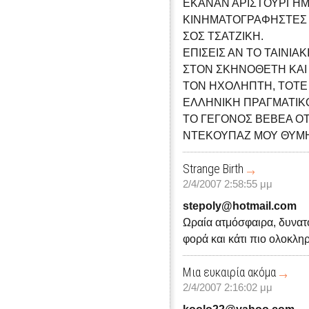
ΕΚΑΝΑΝ ΑΡΙΣΤΟΥΡΓΗΜ
ΚΙΝΗΜΑΤΟΓΡΑΦΗΣΤΕΣ 
ΣΟΣ ΤΣΑΤΖΙΚΗ.
ΕΠΙΣΕΙΣ ΑΝ ΤΟ ΤΑΙΝΙΑ
ΣΤΟΝ ΣΚΗΝΟΘΕΤΗ ΚΑΙ
ΤΟΝ ΗΧΟΛΗΠΤΗ, ΤΟΤΕ
ΕΛΛΗΝΙΚΗ ΠΡΑΓΜΑΤΙΚ
ΤΟ ΓΕΓΟΝΟΣ ΒΕΒΕΑ ΟΤ
ΝΤΕΚΟΥΠΑΖ ΜΟΥ ΘΥΜΗ
Strange Birth
2/4/2007 2:58:55 μμ
stepoly@hotmail.com
Ωραία ατμόσφαιρα, δυνατό
φορά και κάτι πιο ολοκλη
Μια ευκαιρία ακόμα
2/4/2007 2:16:02 μμ