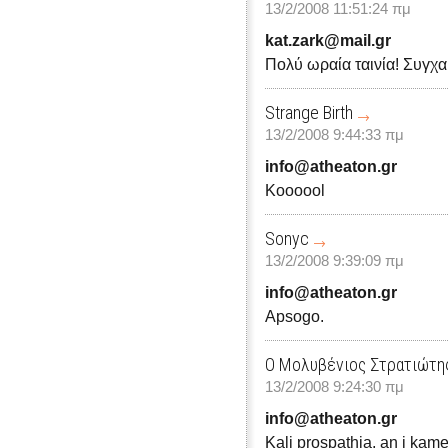
13/2/2008 11:51:24 πμ
kat.zark@mail.gr
Πολύ ωραία ταινία! Συγχα
Strange Birth
13/2/2008 9:44:33 πμ
info@atheaton.gr
Koooool
Sonyc
13/2/2008 9:39:09 πμ
info@atheaton.gr
Apsogo.
Ο Μολυβένιος Στρατιώτη
13/2/2008 9:24:30 πμ
info@atheaton.gr
Kali prospathia, an i kamera