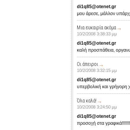
di1q85@otenet.gr
μου άρεσε, μάλλον υπάρχει
Μια ευκαιρία ακόμα
10/2/2008 3:38:33 μμ
di1q85@otenet.gr
καλή προσπάθεια, οργαν
Οι άπειροι
10/2/2008 3:32:15 μμ
di1q85@otenet.gr
υπερβολική και γρήγορη 
Όλα καλά!
10/2/2008 3:24:50 μμ
di1q85@otenet.gr
προσοχή στα γραφικά!!!!!!!!!