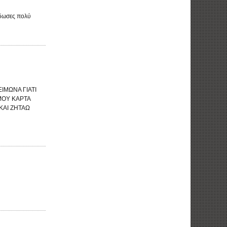
έδωσες πολύ
ΙΜΩΝΑ ΓΙΑΤΙ
ΜΟΥ ΚΑΡΤΑ
ΚΑΙ ΖΗΤΑΩ